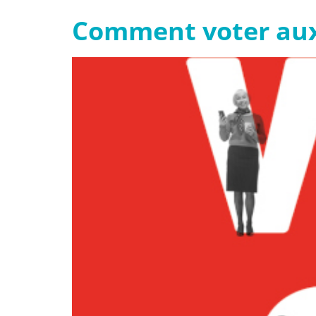
Comment voter aux 