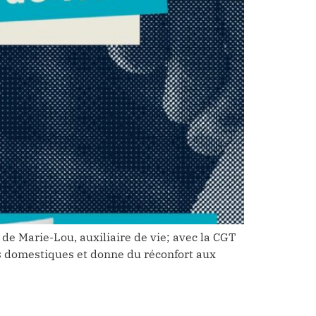
 de Marie-Lou, auxiliaire de vie; avec la CGT
es domestiques et donne du réconfort aux