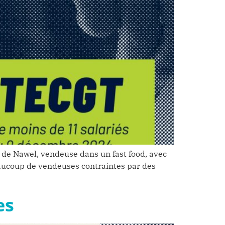
e de Nawel, vendeuse dans un fast food, avec
eaucoup de vendeuses contraintes par des
es