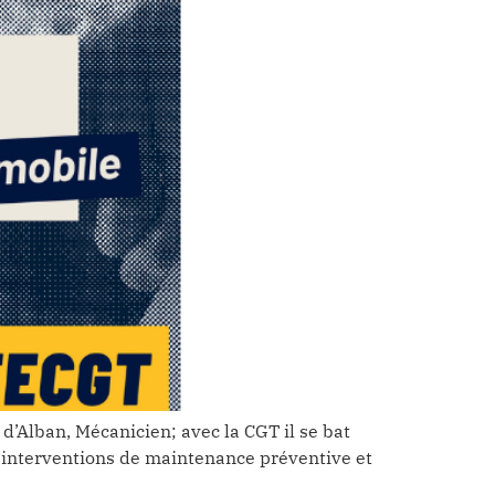
 d’Alban, Mécanicien; avec la CGT il se bat
es interventions de maintenance préventive et