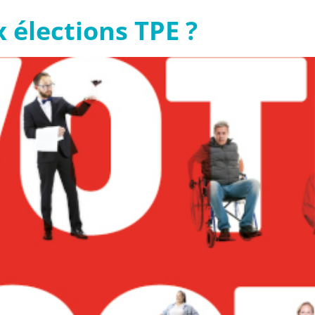
élections TPE ?