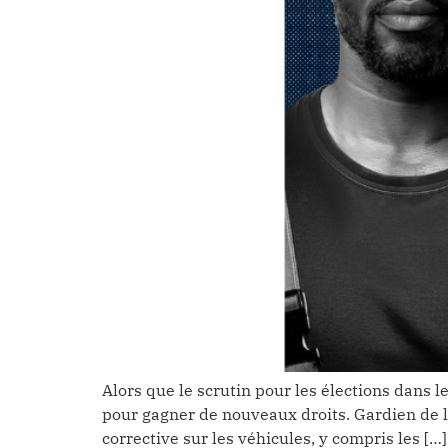
Alors que le scrutin pour les élections dans l
pour gagner de nouveaux droits. Gardien de la
corrective sur les véhicules, y compris les […]