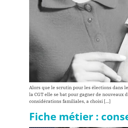
Alors que le scrutin pour les élections dans 
la CGT elle se bat pour gagner de nouveaux d
considérations familiales, a choisi […]
Fiche métier : cons