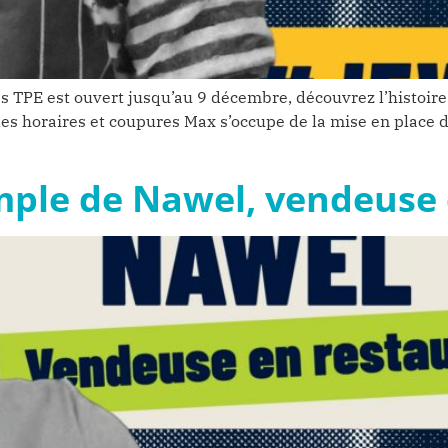
es TPE est ouvert jusqu’au 9 décembre, découvrez l’histoire 
 horaires et coupures Max s’occupe de la mise en place de 
emple de Nawel, vendeuse