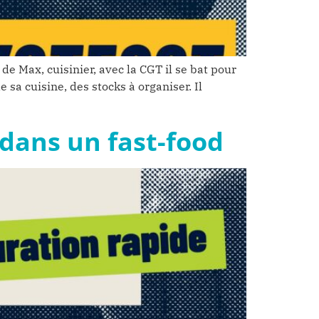
de Max, cuisinier, avec la CGT il se bat pour
sa cuisine, des stocks à organiser. Il
 dans un fast-food