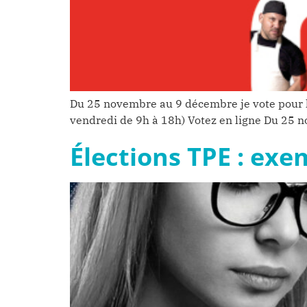
Du 25 novembre au 9 décembre je vote pour l
vendredi de 9h à 18h) Votez en ligne Du 25 
Élections TPE : exe