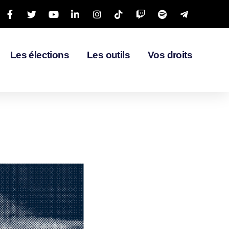
Les élections
Les outils
Vos droits