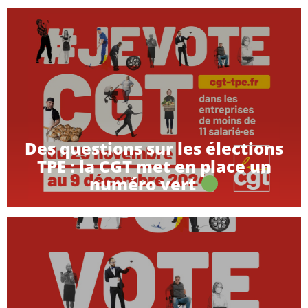
Des questions sur les élections
TPE : la CGT met en place un
numéro vert