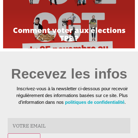
Comment voter aux élections
TPE ?
Recevez les infos
Inscrivez-vous à la newsletter ci-dessous pour recevoir
régulièrement des informations basées sur ce site. Plus
d’information dans nos
politiques de confidentialité
.