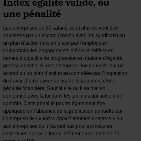
Index égalité valide, ou
une pénalité
Les entreprises de 50 salarié·es et plus doivent être
couvertes par un accord (conclu avec les syndicats) ou
un plan d’action (mis en place par l’employeur)
comportant des engagements précis et chiffrés en
termes d’objectifs de progression en matière d’égalité
professionnelle. Si une entreprise non couverte par un
accord ou un plan d’action est contrôlée par l’Inspection
du travail, l’employeur·se risque le paiement d’une
pénalité financière. Sauf si elle ou il se met en
conformité avec la loi dans les six mois qui suivent ce
contrôle. Cette pénalité pourra également être
appliquée en l’absence de la publication annuelle par
l’entreprise de l’
« Index égalité femmes-hommes »
ou
aux entreprises qui n’auront pas pris les mesures
correctives en cas d’Index inférieur à une note de 75