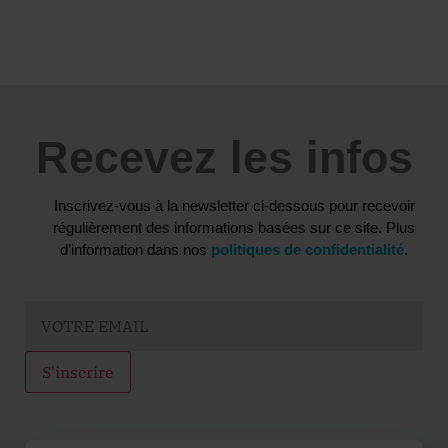
Recevez les infos
Inscrivez-vous à la newsletter ci-dessous pour recevoir
régulièrement des informations basées sur ce site. Plus
d’information dans nos
politiques de confidentialité
.