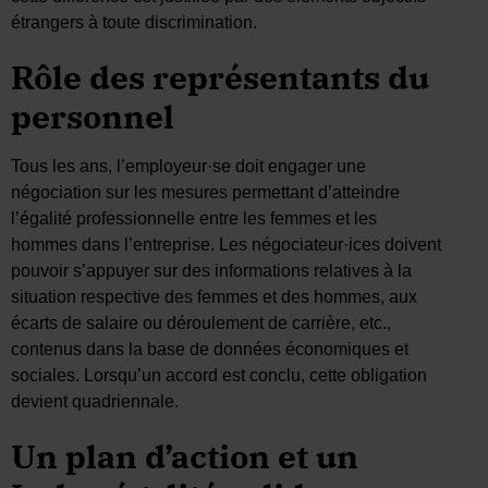
étrangers à toute discrimination.
Rôle des représentants du
personnel
Tous les ans, l’employeur·se doit engager une
négociation sur les mesures permettant d’atteindre
l’égalité professionnelle entre les femmes et les
hommes dans l’entreprise. Les négociateur·ices doivent
pouvoir s’appuyer sur des informations relatives à la
situation respective des femmes et des hommes, aux
écarts de salaire ou déroulement de carrière, etc.,
contenus dans la base de données économiques et
sociales. Lorsqu’un accord est conclu, cette obligation
devient quadriennale.
Un plan d’action et un