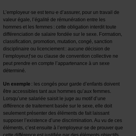
L’employeur·se est tenu·e d’assurer, pour un travail de
valeur égale, l’égalité de rémunération entre les
hommes et les femmes : cette obligation interdit toute
différenciation de salaire fondée sur le sexe. Formation,
classification, promotion, mutation, congé, sanction
disciplinaire ou licenciement : aucune décision de
l’employeurƒse ou clause de convention collective ne
peut prendre en compte l’appartenance à un sexe
déterminé.
Un exemple
: les congés pour garde d’enfants doivent
être accessibles tant aux hommes qu’aux femmes.
Lorsqu’une salariée saisit le juge au motif d’une
différence de traitement basée sur le sexe, elle doit
seulement présenter des éléments de fait laissant
supposer l’existence d’une discrimination. Au vu de ces
éléments, c’est ensuite à l’employeur·se de prouver que
cette différence est justifiée par des éléments objectifs