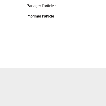
Partager l’article :
Imprimer l’article