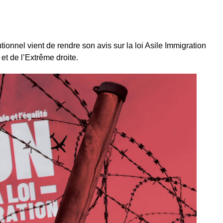
ionnel vient de rendre son avis sur la loi Asile Immigration
et de l’Extrême droite.