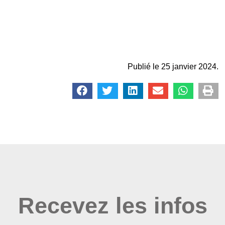
Publié le 25 janvier 2024.
Recevez les infos