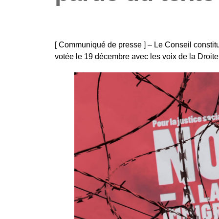
[ Communiqué de presse ] – Le Conseil constitut
votée le 19 décembre avec les voix de la Droite 