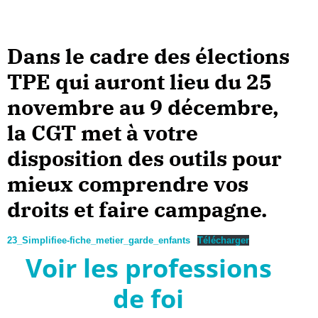
Dans le cadre des élections
TPE qui auront lieu du 25
novembre au 9 décembre,
la CGT met à votre
disposition des outils pour
mieux comprendre vos
droits et faire campagne.
23_Simplifiee-fiche_metier_garde_enfants
Télécharger
Voir les professions
de foi