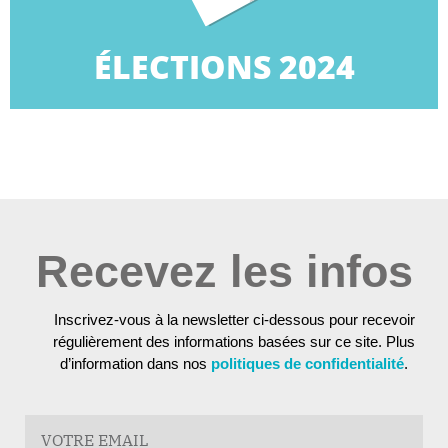
ÉLECTIONS 2024
ÉLECTIONS 2024
Recevez les infos
Inscrivez-vous à la newsletter ci-dessous pour recevoir
régulièrement des informations basées sur ce site. Plus
d’information dans nos
politiques de confidentialité
.