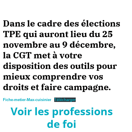
Dans le cadre des élections
TPE qui auront lieu du 25
novembre au 9 décembre,
la CGT met à votre
disposition des outils pour
mieux comprendre vos
droits et faire campagne.
Fiche-metier-Max-cuisinier
Télécharger
Voir les professions
de foi