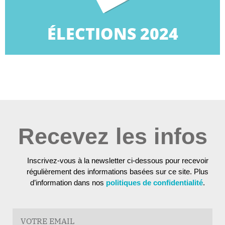
ÉLECTIONS 2024
ÉLECTIONS 2024
Recevez les infos
Inscrivez-vous à la newsletter ci-dessous pour recevoir
régulièrement des informations basées sur ce site. Plus
d’information dans nos
politiques de confidentialité
.