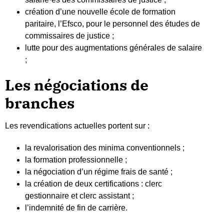
création d’une nouvelle école de formation
paritaire, l’Efsco, pour le personnel des études de
commissaires de justice ;
lutte pour des augmentations générales de salaire
;
Les négociations de
branches
Les revendications actuelles portent sur :
la revalorisation des minima conventionnels ;
la formation professionnelle ;
la négociation d’un régime frais de santé ;
la création de deux certifications : clerc
gestionnaire et clerc assistant ;
l’indemnité de fin de carrière.