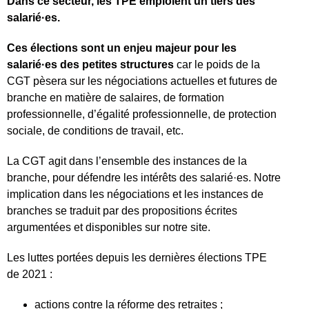
Dans ce secteur, les TPE emploient un tiers des
salarié·es.
Ces élections sont un enjeu majeur pour les
salarié·es des petites structures
car le poids de la
CGT pèsera sur les négociations actuelles et futures de
branche en matière de salaires, de formation
professionnelle, d’égalité professionnelle, de protection
sociale, de conditions de travail, etc.
La CGT agit dans l’ensemble des instances de la
branche, pour défendre les intérêts des salarié·es. Notre
implication dans les négociations et les instances de
branches se traduit par des propositions écrites
argumentées et disponibles sur notre site.
Les luttes portées depuis les dernières élections TPE
de 2021 :
actions contre la réforme des retraites ;