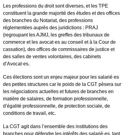
Les professions du droit sont diverses, et les TPE
constituent la grande majorité des études et des offices
des branches du Notariat, des professions
réglementées auprès des juridictions : PRAJ
(regroupant les AJMJ, les greffes des tribunaux de
commerce et les avocat·es au conseil et à la Cour de
cassation), des offices de commissaires de justice et
des salles de ventes volontaires, des cabinets
d’Avocat·es.
Ces élections sont un enjeu majeur pour les salarié·es
des petites structures car le poids de la CGT pèsera sur
les négociations actuelles et futures de branches en
matière de salaires, de formation professionnelle,
d’égalité professionnelle, de protection sociale, de
conditions de travail, etc.
La CGT agit dans l’ensemble des institutions des
branches pour défendre les intérêts des salarié·es, tant