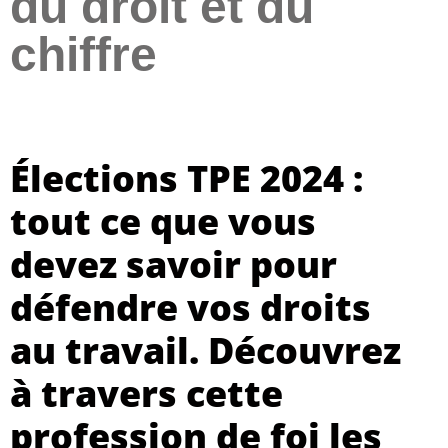
du droit et du
chiffre
Élections TPE 2024 :
tout ce que vous
devez savoir pour
défendre vos droits
au travail. Découvrez
à travers cette
profession de foi les