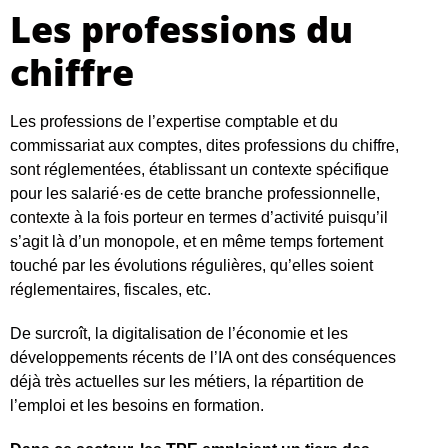
Les professions du
chiffre
Les professions de l’expertise comptable et du
commissariat aux comptes, dites professions du chiffre,
sont réglementées, établissant un contexte spécifique
pour les salarié·es de cette branche professionnelle,
contexte à la fois porteur en termes d’activité puisqu’il
s’agit là d’un monopole, et en même temps fortement
touché par les évolutions régulières, qu’elles soient
réglementaires, fiscales, etc.
De surcroît, la digitalisation de l’économie et les
développements récents de l’IA ont des conséquences
déjà très actuelles sur les métiers, la répartition de
l’emploi et les besoins en formation.