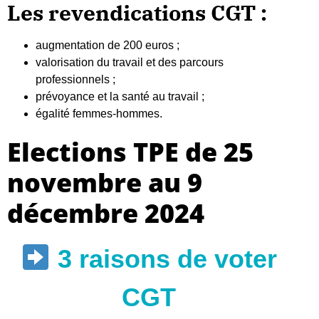
Les revendications CGT :
augmentation de 200 euros ;
valorisation du travail et des parcours
professionnels ;
prévoyance et la santé au travail ;
égalité femmes-hommes.
Elections TPE de 25
novembre au 9
décembre 2024
3 raisons de voter
CGT