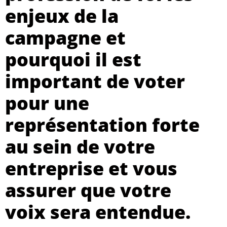
enjeux de la
campagne et
pourquoi il est
important de voter
pour une
représentation forte
au sein de votre
entreprise et vous
assurer que votre
voix sera entendue.