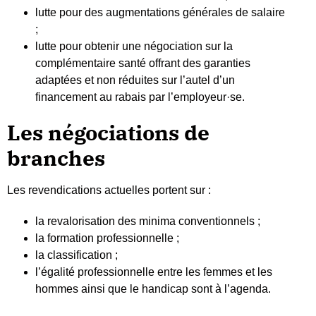
lutte pour des augmentations générales de salaire
;
lutte pour obtenir une négociation sur la
complémentaire santé offrant des garanties
adaptées et non réduites sur l’autel d’un
financement au rabais par l’employeur·se.
Les négociations de
branches
Les revendications actuelles portent sur :
la revalorisation des minima conventionnels ;
la formation professionnelle ;
la classification ;
l’égalité professionnelle entre les femmes et les
hommes ainsi que le handicap sont à l’agenda.