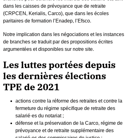
dans les caisses de prévoyance que de retraite
(CRPCEN, Kerialis, Carco), que dans les écoles
paritaires de formation l’Enadep, l’Efsco.
Notre implication dans les négociations et les instances
de branches se traduit par des propositions écrites
argumentées et disponibles sur notre site.
Les luttes portées depuis
les dernières élections
TPE de 2021
actions contre la réforme des retraites et contre la
fermeture du régime spécifique de retraite des
salarié·es du notariat ;
défense et la préservation de la Carco, régime de
prévoyance et de retraite supplémentaire des
salarié·es des commissaires de justice ;