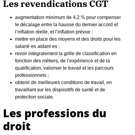
Les revendications CGT
augmentation minimum de 4,2 % pour compenser
le décalage entre la hausse du dernier accord et
l’inflation réelle, et l’inflation prévue ;
mettre en place des moyens et des droits pour les
salarié·es aidant·es ;
revoir intégralement la grille de classification en
fonction des métiers, de l’expérience et de la
qualification, valoriser le travail et les parcours
professionnels ;
obtenir de meilleures conditions de travail, en
travaillant sur les dispositifs de santé et de
protection sociale.
Les professions du
droit