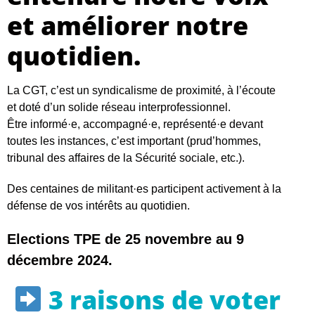
et améliorer notre
quotidien.
La CGT, c’est un syndicalisme de proximité, à l’écoute
et doté d’un solide réseau interprofessionnel.
Être informé·e, accompagné·e, représenté·e devant
toutes les instances, c’est important (prud’hommes,
tribunal des affaires de la Sécurité sociale, etc.).
Des centaines de militant·es participent activement à la
défense de vos intérêts au quotidien.
Elections TPE de 25 novembre au 9
décembre 2024.
3 raisons de voter