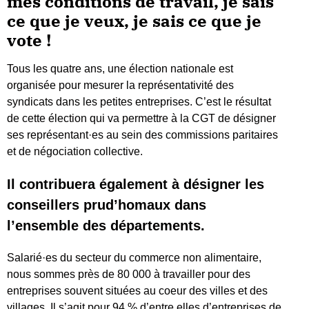
mes conditions de travail, je sais
ce que je veux, je sais ce que je
vote !
Tous les quatre ans, une élection nationale est
organisée pour mesurer la représentativité des
syndicats dans les petites entreprises. C’est le résultat
de cette élection qui va permettre à la CGT de désigner
ses représentant·es au sein des commissions paritaires
et de négociation collective.
Il contribuera également à désigner les
conseillers prud’homaux dans
l’ensemble des départements.
Salarié·es du secteur du commerce non alimentaire,
nous sommes près de 80 000 à travailler pour des
entreprises souvent situées au coeur des villes et des
villages. Il s’agit pour 94 % d’entre elles d’entreprises de