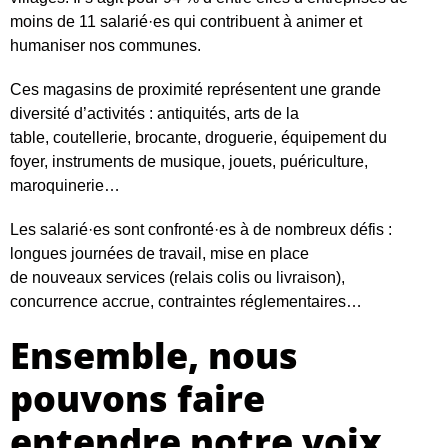
moins de 11 salarié·es qui contribuent à animer et
humaniser nos communes.
Ces magasins de proximité représentent une grande
diversité d’activités : antiquités, arts de la
table, coutellerie, brocante, droguerie, équipement du
foyer, instruments de musique, jouets, puériculture,
maroquinerie…
Les salarié·es sont confronté·es à de nombreux défis :
longues journées de travail, mise en place
de nouveaux services (relais colis ou livraison),
concurrence accrue, contraintes réglementaires…
Ensemble, nous
pouvons faire
entendre notre voix