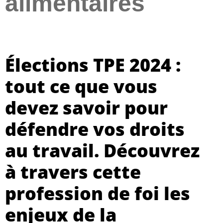
alimentaires
Élections TPE 2024 :
tout ce que vous
devez savoir pour
défendre vos droits
au travail. Découvrez
à travers cette
profession de foi les
enjeux de la